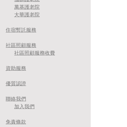
萬基護老院
大華護老院
住宿暫託服務
社區照顧服務
社區照顧服務收費
​資助服務
優質認證
​聯絡我們
加入我們
免責條款