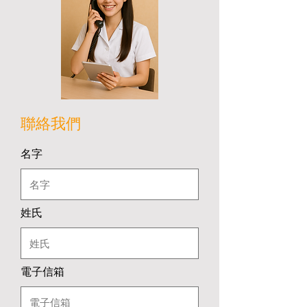
聯絡我們
名字
姓氏
電子信箱