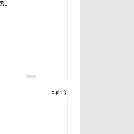
嚴。
查看全部