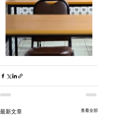
查看全部
最新文章