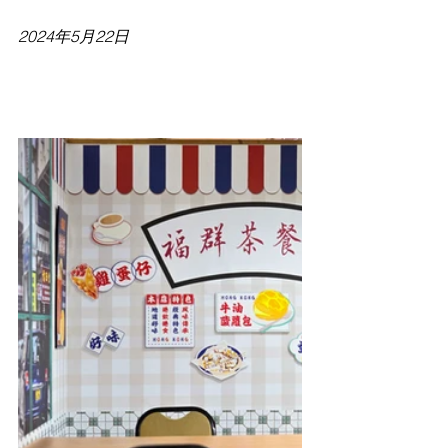
2024年5月22日