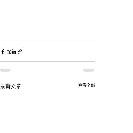
查看全部
最新文章