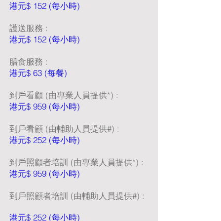
港元$ 152 (每小時)
護送服務 :
港元$ 152 (每小時)
膳食服務 :
港元$ 63 (每餐)
到戶看顧 (由專業人員提供*) :
港元$ 959 (每小時)
到戶看顧 (由輔助人員提供#) :
港元$ 252 (每小時)
到戶照顧者培訓 (由專業人員提供*) :
港元$ 959 (每小時)
到戶照顧者培訓 (由輔助人員提供#) :
港元$ 252 (每小時)