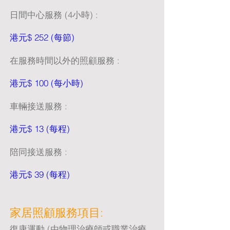
日間中心服務 (4小時) :
港元$ 252 (每節)
在服務時間以外的照顧服務 :
港元$ 100 (每小時)
車輛接送服務 :
港元$ 13 (每程)
陪同接送服務 :
港元$ 39 (每程)
家居照顧服務項目:
復康運動 (由物理治療師或職業治療