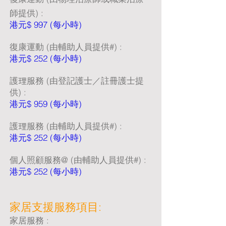
師提供) :
港元$ 997 (每小時)
復康運動 (由輔助人員提供#) :
港元$ 252 (每小時)
護理服務 (由登記護士／註冊護士提
供) :
港元$ 959 (每小時)
護理服務 (由輔助人員提供#) :
港元$ 252 (每小時)
個人照顧服務@ (由輔助人員提供#) :
港元$ 252 (每小時)
家居支援服務項目:
家居服務 :