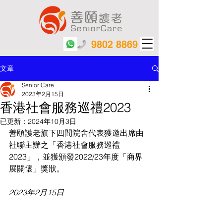
9802 8869
文章
Senior Care
2023年2月15日
香港社會服務巡禮2023
已更新：
2024年10月3日
善頤護老旗下四間院舍代表獲邀出席由
社聯主辦之「香港社會服務巡禮
2023」，並獲頒發2022/23年度「商界
展關懷」獎狀。
2023年2月15日