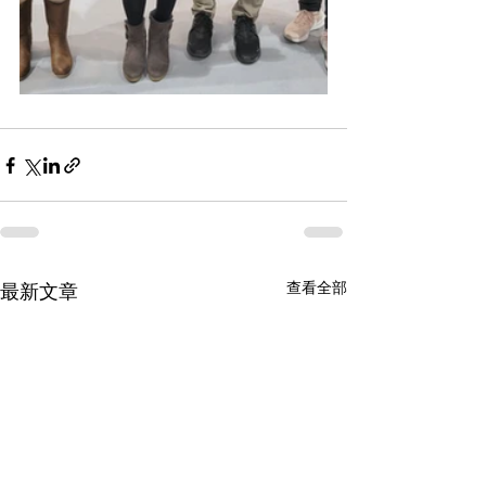
查看全部
最新文章