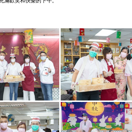
充滿歡笑和快樂的下午。