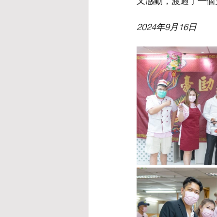
又感動，渡過了一個
2024年9月16日