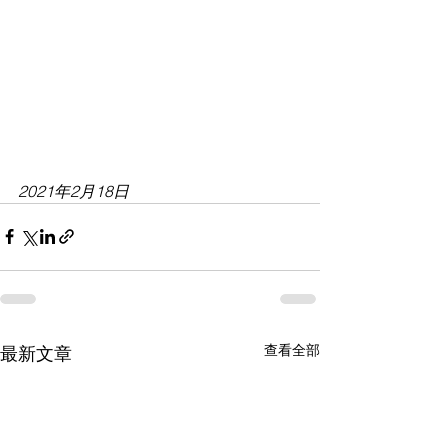
2021年2月18日
查看全部
最新文章