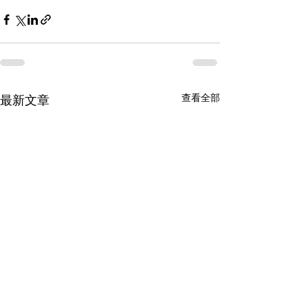
查看全部
最新文章