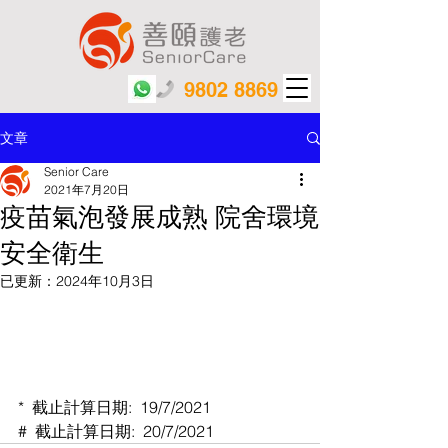
9802 8869
文章
Senior Care
2021年7月20日
疫苗氣泡發展成熟 院舍環境
安全衛生
已更新：
2024年10月3日
*  截止計算日期:  19/7/2021
#  截止計算日期:  20/7/2021