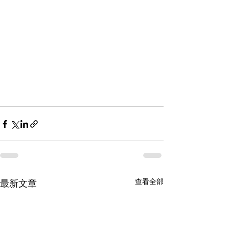
查看全部
最新文章