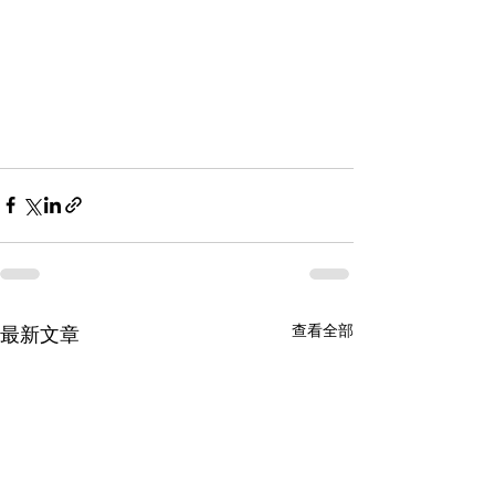
查看全部
最新文章