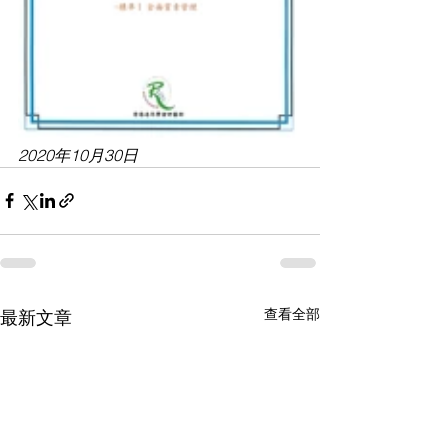
2020年10月30日
查看全部
最新文章