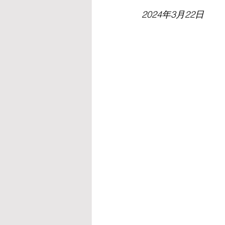
2024年3月22日