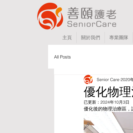
主頁
關於我們
專業團隊
All Posts
Senior Care
2020
優化物理
已更新：
2024年10月3日
優化後的物理治療區，