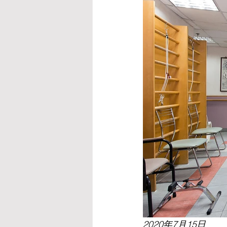
​2020年7月15日