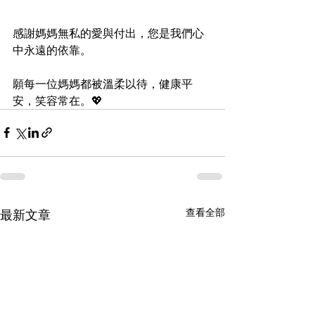
感謝媽媽無私的愛與付出，您是我們心
中永遠的依靠。
願每一位媽媽都被溫柔以待，健康平
安，笑容常在。💖
查看全部
最新文章